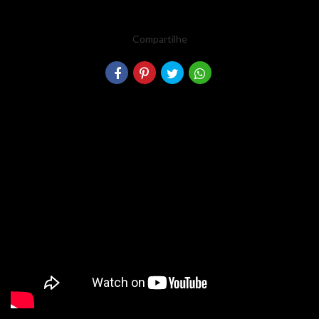
Compartilhe