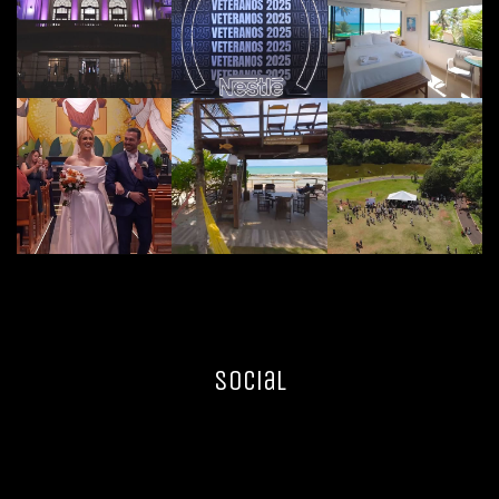
Social