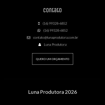
Contato
(16) 99328-6852
(16) 99328-6852
contato@lunaprodutora.com.br
Luna Produtora
QUERO UM ORÇAMENTO
Luna Produtora 2026