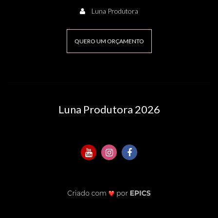
Luna Produtora
QUERO UM ORÇAMENTO
Luna Produtora 2026