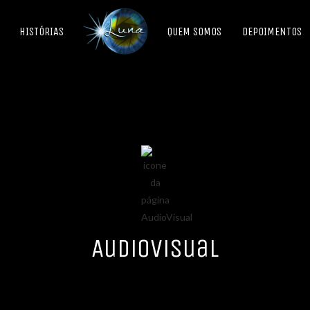
HISTÓRIAS
QUEM SOMOS
DEPOIMENTOS
AudioVisual