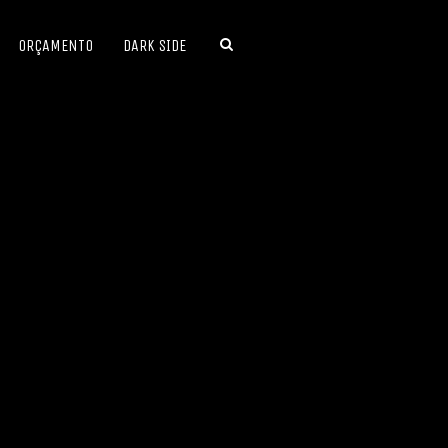
ORÇAMENTO
DARK SIDE