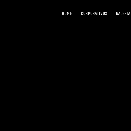
HOME
CORPORATIVOS
GALERIA