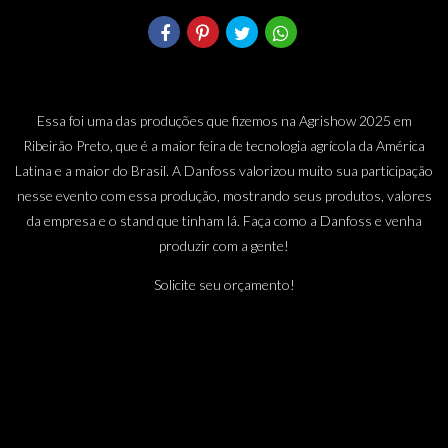
Essa foi uma das produções que fizemos na Agrishow 2025 em
Ribeirão Preto, que é a maior feira de tecnologia agrícola da América
Latina e a maior do Brasil. A Danfoss valorizou muito sua participação
nesse evento com essa produção, mostrando seus produtos, valores
da empresa e o stand que tinham lá. Faça como a Danfoss e venha
produzir com a gente!
Solicite seu orçamento!