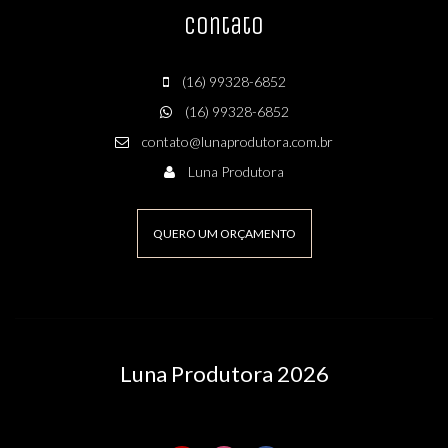
Contato
(16) 99328-6852
(16) 99328-6852
contato@lunaprodutora.com.br
Luna Produtora
QUERO UM ORÇAMENTO
Luna Produtora 2026