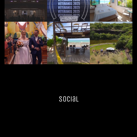
Social