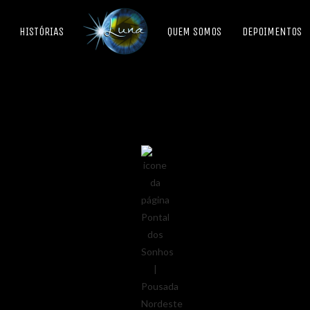
HISTÓRIAS
QUEM SOMOS
DEPOIMENTOS