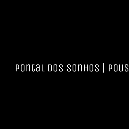
Pontal dos Sonhos | Pous