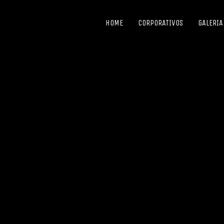
HOME
CORPORATIVOS
GALERIA