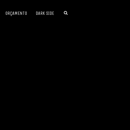
ORÇAMENTO
DARK SIDE