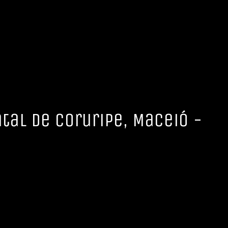
tal de Coruripe, Maceió -