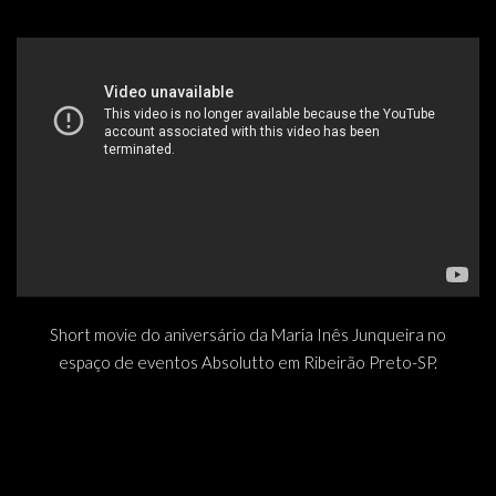
Short movie do aniversário da Maria Inês Junqueira no
espaço de eventos Absolutto em Ribeirão Preto-SP.