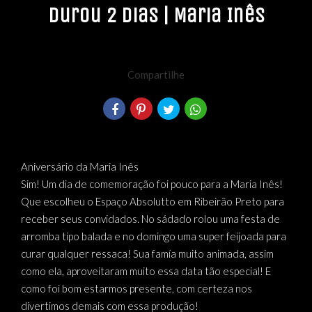
durou 2 dias | Maria Inês
Compartilhe
Aniversário da Maria Inês
Sim! Um dia de comemoração foi pouco para a Maria Inês!
Que escolheu o Espaço Absolutto em Ribeirão Preto para
receber seus convidados. No sádado rolou uma festa de
arromba tipo balada e no domingo uma super feijoada para
curar qualquer ressaca! Sua famía muito animada, assim
como ela, aproveitaram muito essa data tão especial! E
como foi bom estarmos presente, com certeza nos
divertimos demais com essa produção!