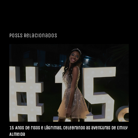
Posts Relacionados
15 Anos de risos e lágrimas, celebrando as aventuras de Emily
Almeida