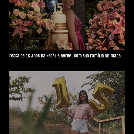
Festa de 15 Anos da Natália Berbel com sua família animada