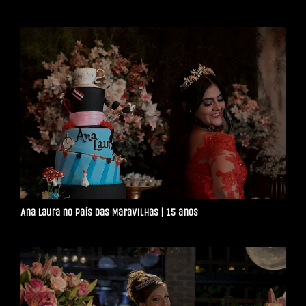
Ana Laura no País das Maravilhas | 15 anos