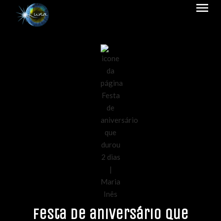
menu
Festa de aniversário que