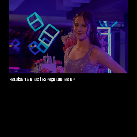
Heloísa 15 anos | Espaço Lounge RP